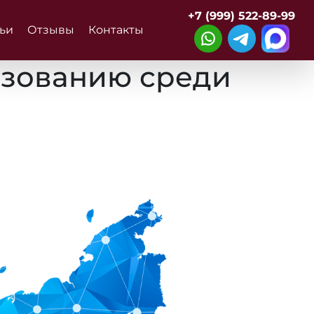
+7 (999) 522-89-99
тьи
Отзывы
Контакты
ьзованию среди