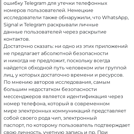
ошибку Telegram для утечки телефонных
номеров пользователей. Немецкие
исследователи также обнаружили, что WhatsApp,
Signal и Telegram раскрывали личные
данные пользователей через раскрытие
контактов.
Достаточно сказать: ни одно из этих приложений
не предлагает абсолютной безопасности
и никогда не предложит, поскольку всегда
найдется обходной путь человеком или группой
лиц, у которых достаточно времени и ресурсов.
По мнению авторов исследования, самым
большим недостатком безопасности
мессенджеров является идентификация через
номер телефона, который в современном
мире электронных коммуникаций представляет
собой своего рода чип, электронный
паспорт, по которому пользователь подтверждает
свою личность, учетную запись и пр. При