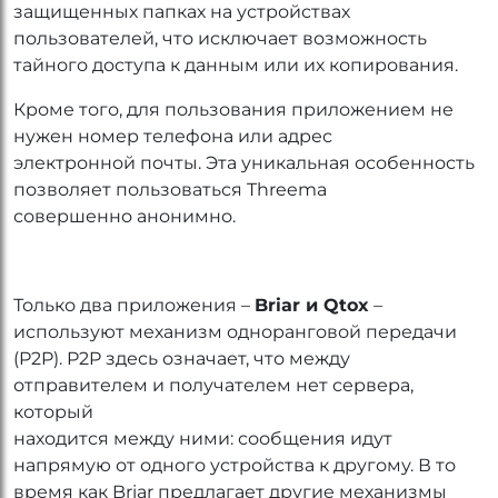
защищенных папках на устройствах
пользователей, что исключает возможность
тайного доступа к данным или их копирования.
Кроме того, для пользования приложением не
нужен номер телефона или адрес
электронной почты. Эта уникальная особенность
позволяет пользоваться Threema
совершенно анонимно.
Только два приложения –
Briar и Qtox
–
используют механизм одноранговой передачи
(P2P). P2P здесь означает, что между
отправителем и получателем нет сервера,
который
находится между ними: сообщения идут
напрямую от одного устройства к другому. В то
время как Briar предлагает другие механизмы