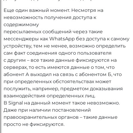
Еще один важный момент. Несмотря на
невозможность получения доступа к
содержимому
пересылаемых сообщений через такие
мессенджеры как WhatsApp без доступа к самому
устройству, тем не менее, возможно определить
сам факт соединения одного пользователя
с другим – все такие данные фиксируются на
серверах, то есть имеются данные о том, что
абонент А выходил на связь с абонентом Б, что
при определенных обстоятельствах может
послужить, например, предметом доказывания
взаимодействия определенных лиц.
В Signal на данный момент такое невозможно.
Даже при наличии постановлений
правоохранительных органов – такие данные
просто не фиксируются.