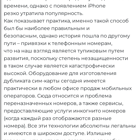
времени, однако с появлением iPhone
резко утратила популярность.
Как показывает практика, именно такой способ
был бы наиболее правильным и
безопасным, однако история пошла по другому
пути – привязки к телефонным номерам,
что на наш взгляд является тупиковым путем
развития, поскольку степень незащищенности
в таком случае является катастрофически
высокой. Оборудование для изготовления
дубликата сим-карты сегодня имеется
практически в любом офисе продаж мобильных
операторов. Сюда относится и проблема
переназначенных номеров, а также сервисы,
предоставляющие услуги инкогнито номеров
(когда каждый раз отображаются разные
номера). Все эти технологии абсолютны легальны
и имеются в широком доступе. Излишне