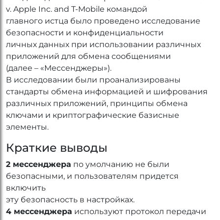
v. Apple Inc. and T-Mobile командой
главного истца было проведено исследование
безопасности и конфиденциальности
личных данных при использовании различных
приложений для обмена сообщениями
(далее – «Мессенджеры»).
В исследовании были проанализированы
стандарты обмена информацией и шифрования
различных приложений, принципы обмена
ключами и криптографические базисные
элементы.
Краткие выводы
2 мессенджера
по умолчанию не были
безопасными, и пользователям придется
включить
эту безопасность в настройках.
4 мессенджера
используют протокол передачи