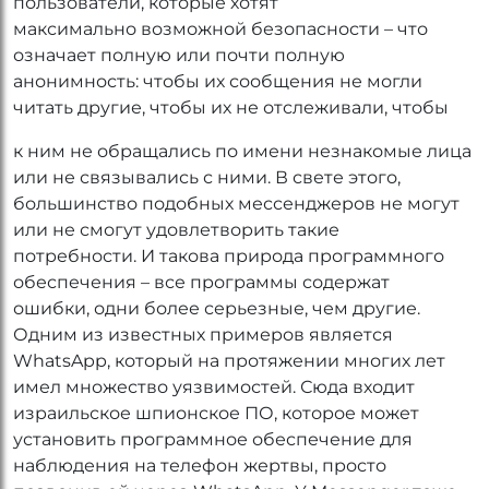
пользователи, которые хотят
максимально возможной безопасности – что
означает полную или почти полную
анонимность: чтобы их сообщения не могли
читать другие, чтобы их не отслеживали, чтобы
к ним не обращались по имени незнакомые лица
или не связывались с ними. В свете этого,
большинство подобных мессенджеров не могут
или не смогут удовлетворить такие
потребности. И такова природа программного
обеспечения – все программы содержат
ошибки, одни более серьезные, чем другие.
Одним из известных примеров является
WhatsApp, который на протяжении многих лет
имел множество уязвимостей. Сюда входит
израильское шпионское ПО, которое может
установить программное обеспечение для
наблюдения на телефон жертвы, просто