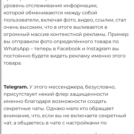
уровень отслеживания информации,
которой обмениваются между собой
пользователи, включая фото, видео, ссылки, стал
очень высоким, что в итоге выливается в
огромный массив контекстной рекламы. Пример:
вы отправили фото определённого товара по
WhatsApp – теперь в Facebook и Instagram вы
постоянно будете видеть рекламу именно этого
товара.
Telegram.
У этого мессенджера, безусловно,
присутствует некий флер защищенности
именно благодаря возможности создать
секретные чаты. Однако мало кто обращает
внимание, что, если вы не включаете секретный
чат, а общаетесь в чате с настройками по