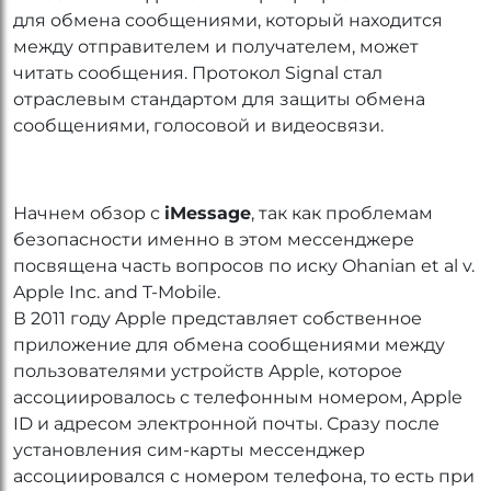
для обмена сообщениями, который находится
между отправителем и получателем, может
читать сообщения. Протокол Signal стал
отраслевым стандартом для защиты обмена
сообщениями, голосовой и видеосвязи.
Начнем обзор с
iMessage
, так как проблемам
безопасности именно в этом мессенджере
посвящена часть вопросов по иску Ohanian et al v.
Apple Inc. and T-Mobile.
В 2011 году Apple представляет собственное
приложение для обмена сообщениями между
пользователями устройств Apple, которое
ассоциировалось с телефонным номером, Apple
ID и адресом электронной почты. Сразу после
установления сим-карты мессенджер
ассоциировался с номером телефона, то есть при