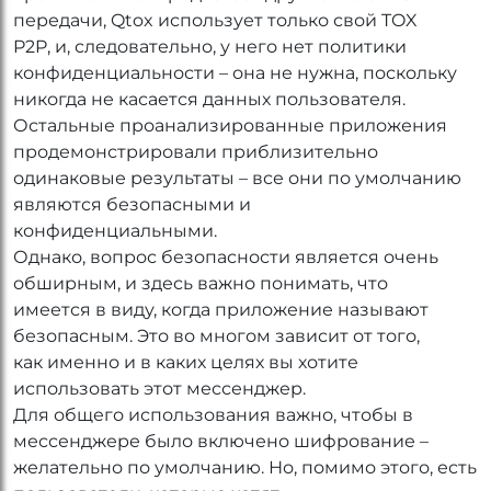
передачи, Qtox использует только свой TOX
P2P, и, следовательно, у него нет политики
конфиденциальности – она не нужна, поскольку
никогда не касается данных пользователя.
Остальные проанализированные приложения
продемонстрировали приблизительно
одинаковые результаты – все они по умолчанию
являются безопасными и
конфиденциальными.
Однако, вопрос безопасности является очень
обширным, и здесь важно понимать, что
имеется в виду, когда приложение называют
безопасным. Это во многом зависит от того,
как именно и в каких целях вы хотите
использовать этот мессенджер.
Для общего использования важно, чтобы в
мессенджере было включено шифрование –
желательно по умолчанию. Но, помимо этого, есть