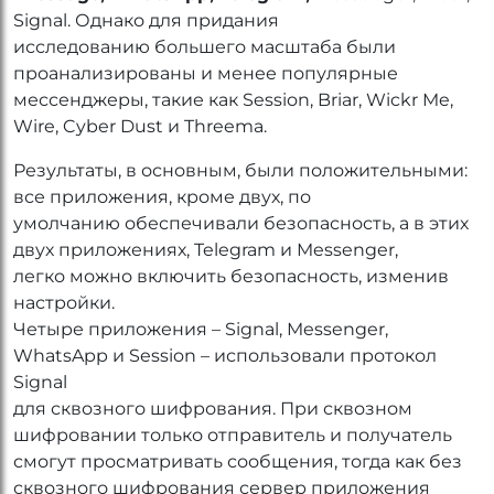
Signal. Однако для придания
исследованию большего масштаба были
проанализированы и менее популярные
мессенджеры, такие как Session, Briar, Wickr Me,
Wire, Cyber Dust и Threema.
Результаты, в основным, были положительными:
все приложения, кроме двух, по
умолчанию обеспечивали безопасность, а в этих
двух приложениях, Telegram и Messenger,
легко можно включить безопасность, изменив
настройки.
Четыре приложения – Signal, Messenger,
WhatsApp и Session – использовали протокол
Signal
для сквозного шифрования. При сквозном
шифровании только отправитель и получатель
смогут просматривать сообщения, тогда как без
сквозного шифрования сервер приложения