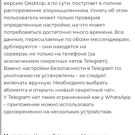
версию Desktop, а по сути, поступает в полное
распоряжение злоумышленника. Узнать об этом
пользователь может только проверив
определенные настройки, на что может
потребоваться достаточно много времени. Все
данные, пересылаемые по обоим мессенджерам,
дублируются – они находятся на
серверах, не только на телефоне (за
исключением секретных чатов Telegram).
Важно: настройки безопасности в Telegram по
умолчанию не установлены – их следует
включать вручную. Необходимо выбрать
абонента и открыть «новый секретный чат».
У Telegram нет таких ограничений как у WhatsApp
– приложение можно использовать
одновременно на нескольких устройствах.