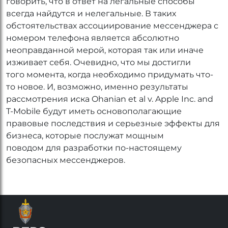
говорить, что в ответ на легальные способы
всегда найдутся и нелегальные. В таких
обстоятельствах ассоциирование мессенджера с
номером телефона является абсолютно
неоправданной мерой, которая так или иначе
изживает себя. Очевидно, что мы достигли
того момента, когда необходимо придумать что-
то новое. И, возможно, именно результаты
рассмотрения иска Ohanian et al v. Apple Inc. and
T-Mobile будут иметь основополагающие
правовые последствия и серьезные эффекты для
бизнеса, которые послужат мощным
поводом для разработки по-настоящему
безопасных мессенджеров.