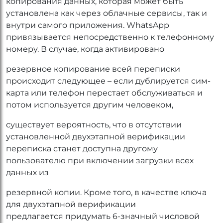
копирования данных, которая может быть
установлена как через облачные сервисы, так и
внутри самого приложения. WhatsApp
привязывается непосредственно к телефонному
номеру. В случае, когда активировано
резервное копирование всей переписки
происходит следующее – если дублируется сим-
карта или телефон перестает обслуживаться и
потом используется другим человеком,
существует вероятность, что в отсутствии
установленной двухэтапной верификации
переписка станет доступна другому
пользователю при включении загрузки всех
данных из
резервной копии. Кроме того, в качестве ключа
для двухэтапной верификации
предлагается придумать 6-значный числовой