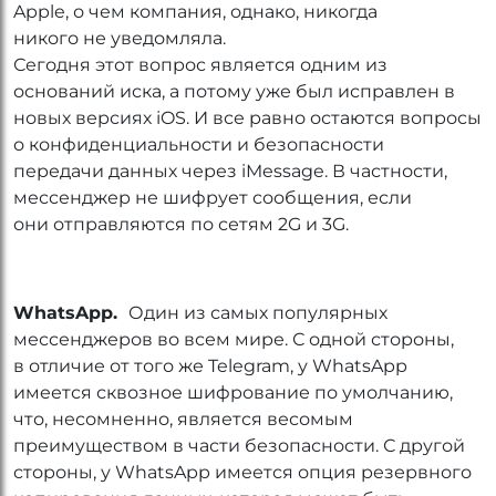
Apple, о чем компания, однако, никогда
никого не уведомляла.
Сегодня этот вопрос является одним из
оснований иска, а потому уже был исправлен в
новых версиях iOS. И все равно остаются вопросы
о конфиденциальности и безопасности
передачи данных через iMessage. В частности,
мессенджер не шифрует сообщения, если
они отправляются по сетям 2G и 3G.
WhatsApp.
Один из самых популярных
мессенджеров во всем мире. С одной стороны,
в отличие от того же Telegram, у WhatsApp
имеется сквозное шифрование по умолчанию,
что, несомненно, является весомым
преимуществом в части безопасности. С другой
стороны, у WhatsApp имеется опция резервного